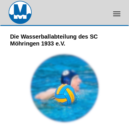
Die Wasserballabteilung des SC
Möhringen 1933 e.V.