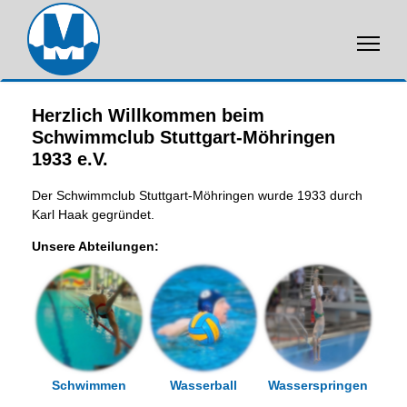
Herzlich Willkommen beim
Schwimmclub Stuttgart-Möhringen
1933 e.V.
Der Schwimmclub Stuttgart-Möhringen wurde 1933 durch
Karl Haak gegründet.
Unsere Abteilungen:
Schwimmen
Wasserball
Wasserspringen