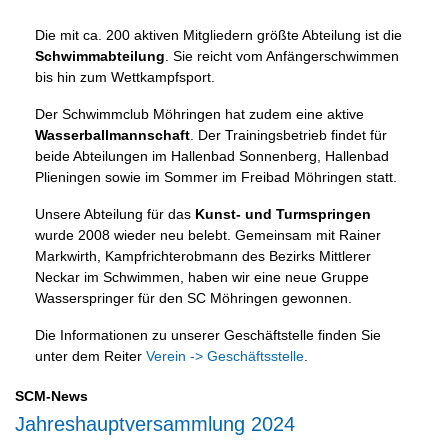
Die mit ca. 200 aktiven Mitgliedern größte Abteilung ist die
Schwimmabteilung
. Sie reicht vom Anfängerschwimmen
bis hin zum Wettkampfsport.
Der Schwimmclub Möhringen hat zudem eine aktive
Wasserballmannschaft
. Der Trainingsbetrieb findet für
beide Abteilungen im Hallenbad Sonnenberg, Hallenbad
Plieningen sowie im Sommer im Freibad Möhringen statt.
Unsere Abteilung für das
Kunst- und Turmspringen
wurde 2008 wieder neu belebt. Gemeinsam mit Rainer
Markwirth, Kampfrichterobmann des Bezirks Mittlerer
Neckar im Schwimmen, haben wir eine neue Gruppe
Wasserspringer für den SC Möhringen gewonnen.
Die Informationen zu unserer Geschäftstelle finden Sie
unter dem Reiter
Verein -> Geschäftsstelle
.
SCM-News
Jahreshauptversammlung 2024