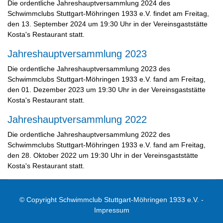
Die ordentliche Jahreshauptversammlung 2024 des
Schwimmclubs Stuttgart-Möhringen 1933 e.V. findet am Freitag,
den 13. September 2024 um 19:30 Uhr in der Vereinsgaststätte
Kosta's Restaurant statt.
Jahreshauptversammlung 2023
Die ordentliche Jahreshauptversammlung 2023 des
Schwimmclubs Stuttgart-Möhringen 1933 e.V. fand am Freitag,
den 01. Dezember 2023 um 19:30 Uhr in der Vereinsgaststätte
Kosta's Restaurant statt.
Jahreshauptversammlung 2022
Die ordentliche Jahreshauptversammlung 2022 des
Schwimmclubs Stuttgart-Möhringen 1933 e.V. fand am Freitag,
den 28. Oktober 2022 um 19:30 Uhr in der Vereinsgaststätte
Kosta's Restaurant statt.
© Copyright Schwimmclub Stuttgart-Möhringen 1933 e.V. -
Impressum