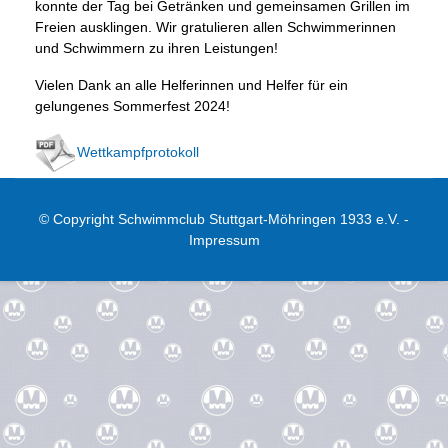
konnte der Tag bei Getränken und gemeinsamen Grillen im
Freien ausklingen. Wir gratulieren allen Schwimmerinnen
und Schwimmern zu ihren Leistungen!
Vielen Dank an alle Helferinnen und Helfer für ein
gelungenes Sommerfest 2024!
Wettkampfprotokoll
© Copyright Schwimmclub Stuttgart-Möhringen 1933 e.V. -
Impressum