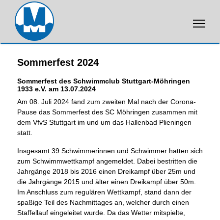
Sommerfest 2024
Sommerfest des Schwimmclub Stuttgart-Möhringen
1933 e.V. am 13.07.2024
Am 08. Juli 2024 fand zum zweiten Mal nach der Corona-
Pause das Sommerfest des SC Möhringen zusammen mit
dem VfvS Stuttgart im und um das Hallenbad Plieningen
statt.
Insgesamt 39 Schwimmerinnen und Schwimmer hatten sich
zum Schwimmwettkampf angemeldet. Dabei bestritten die
Jahrgänge 2018 bis 2016 einen Dreikampf über 25m und
die Jahrgänge 2015 und älter einen Dreikampf über 50m.
Im Anschluss zum regulären Wettkampf, stand dann der
spaßige Teil des Nachmittages an, welcher durch einen
Staffellauf eingeleitet wurde. Da das Wetter mitspielte,